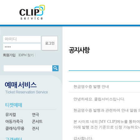
회원가입
ID/PW 찾기
l
현금영수증 발행 안내
안녕하세요. 클립서비스입니다.
현금영수증 발행과 관련하여 안내 말씀 
본 사이트 내의 [MY CLIP]메뉴를 통
아래 발행 조건 기준으로 신청 가능하오
감사합니다.