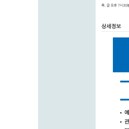
목, 금 오후 7시30
상세정보