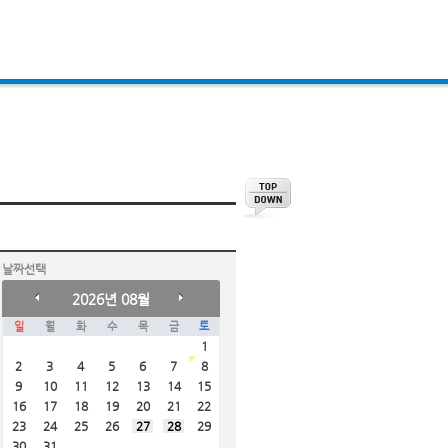
날짜선택
2026년 08월
일
월
화
수
목
금
토
1
2
3
4
5
6
7
8
9
10
11
12
13
14
15
16
17
18
19
20
21
22
23
24
25
26
27
28
29
30
31