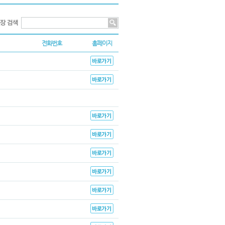
전화번호
홈페이지