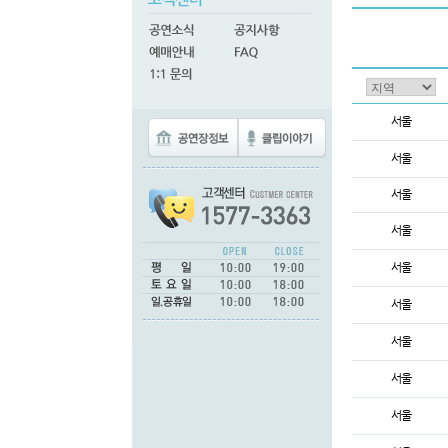
서울
서울
서울
서울
서울
서울
서울
서울
서울